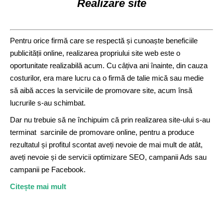
Realizare site
Pentru orice firmă care se respectă și cunoaște beneficiile
publicității online, realizarea propriului site web este o
oportunitate realizabilă acum. Cu câțiva ani înainte, din cauza
costurilor, era mare lucru ca o firmă de talie mică sau medie
să aibă acces la serviciile de promovare site, acum însă
lucrurile s-au schimbat.
Dar nu trebuie să ne închipuim că prin realizarea site-ului s-au
terminat sarcinile de promovare online, pentru a produce
rezultatul și profitul scontat aveți nevoie de mai mult de atât,
aveți nevoie și de servicii optimizare SEO, campanii Ads sau
campanii pe Facebook.
Citește mai mult