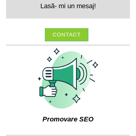
Lasă- mi un mesaj!
CONTACT
Promovare SEO