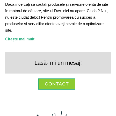
Dacă încercați să căutați produsele și serviciile oferită de site
în motorul de căutare, site-ul Dvs. nici nu apare. Ciudat? Nu ,
nu este ciudat deloc! Pentru promovarea cu succes a
produselor și serviciilor oferite aveți nevoie de o optimizare
site.
Citește mai mult
Lasă- mi un mesaj!
CONTACT