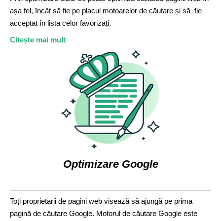
așa fel, încât să fie pe placul motoarelor de căutare și să fie
acceptat în lista celor favorizați.
Citește mai mult
Optimizare Google
Toți proprietarii de pagini web visează să ajungă pe prima
pagină de căutare Google. Motorul de căutare Google este